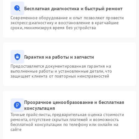
Бесплатная диагностика и быстрый ремонт
Современное оборудование и опыт позволяют провести
экспресс-диагностику и восстановление в кратчайшие
сроки, минимизируя время без устройства
Гарантия на работы и запчасти
Предоставляется документированная гарантия на
выполненные работы и установленные детали, что
защищает клиента от повторных неисправностей
Прозрачное ценообразование и бесплатная
консультация
Точные прайс-листы, предварительная оценка стоимости
ремонта, отсутствие скрытых платежей и возможность
бесплатной консультации по телефону или онлайн на
сайте