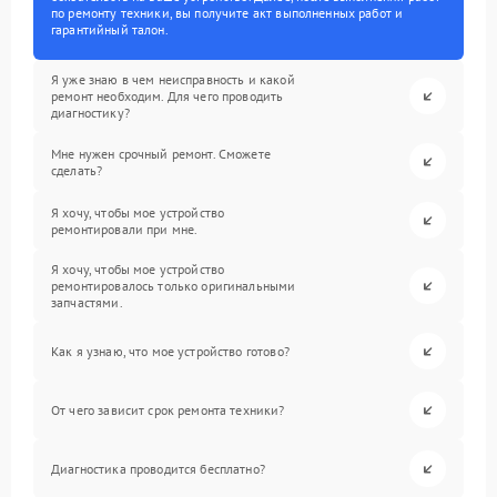
по ремонту техники, вы получите акт выполненных работ и
гарантийный талон.
Я уже знаю в чем неисправность и какой
ремонт необходим. Для чего проводить
диагностику?
Мне нужен срочный ремонт. Сможете
сделать?
Я хочу, чтобы мое устройство
ремонтировали при мне.
Я хочу, чтобы мое устройство
ремонтировалось только оригинальными
запчастями.
Как я узнаю, что мое устройство готово?
От чего зависит срок ремонта техники?
Диагностика проводится бесплатно?