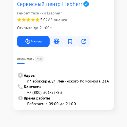
Сервисный центр Liebherr
Ремонт техники Liebherr
5,0
265 оценки
Открыто до 21:00
Маршрут
210
Обзор
Отзывы
Адрес
г. Чебоксары, ул. Ленинского Комсомола, 21А
Контакты
+7 (800) 301-55-83
Время работы
Работаем с 09:00 до 21:00