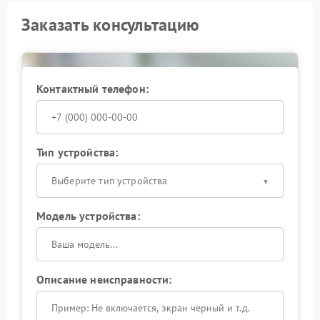
Заказать консультацию
Контактный телефон:
Тип устройства:
Выберите тип устройства
Модель устройства:
Описание неисправности: