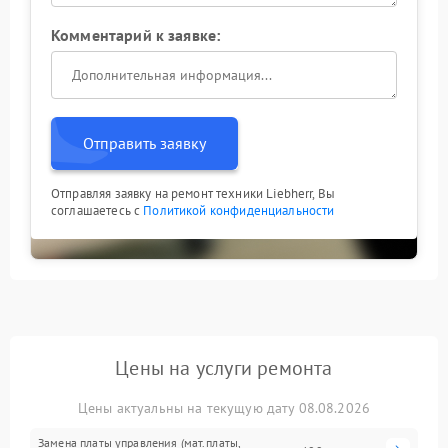
Комментарий к заявке:
Отправить заявку
Отправляя заявку на ремонт техники Liebherr, Вы
соглашаетесь с
Политикой конфиденциальности
Цены на услуги ремонта
Цены актуальны на текущую дату 08.08.2026
Замена платы управления (мат.платы,