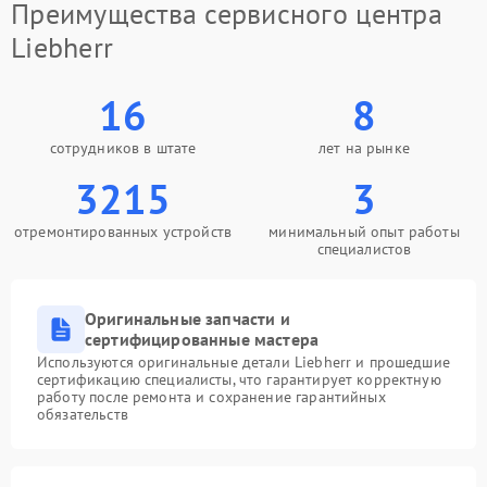
Преимущества сервисного центра
Liebherr
16
8
сотрудников в штате
лет на рынке
3215
3
отремонтированных устройств
минимальный опыт работы
специалистов
Оригинальные запчасти и
сертифицированные мастера
Используются оригинальные детали Liebherr и прошедшие
сертификацию специалисты, что гарантирует корректную
работу после ремонта и сохранение гарантийных
обязательств