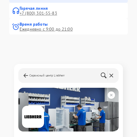
Горячая линия
+7 (800) 301-55-83
Время работы
Ежедневно с 9:00 до 21:00
Сервисный центр Liebherr