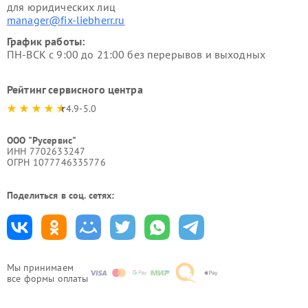
для юридических лиц
manager@fix-liebherr.ru
График работы:
ПН-ВСК с 9:00 до 21:00 без перерывов и выходных
Рейтинг сервисного центра
4.9-5.0
ООО "Русервис"
ИНН 7702633247
ОГРН 1077746335776
Поделиться в соц. сетях:
Мы принимаем
все формы оплаты