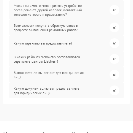
Может ли вместо меня принять устройство
после ремонта другой человек, контактный
телефон которого я предоставлю?
Возможно ли получать обратную связь в
процессе выполнения ремонтных работ?
Какую гарантию вы предоставляете?
В каких районах Чебоксар располагаются
сервисные центры Liebherr?
Выполняете ли вы ремонт для юридических
лиц?
Какую документацию вы предоставляете
для юридических лиц?