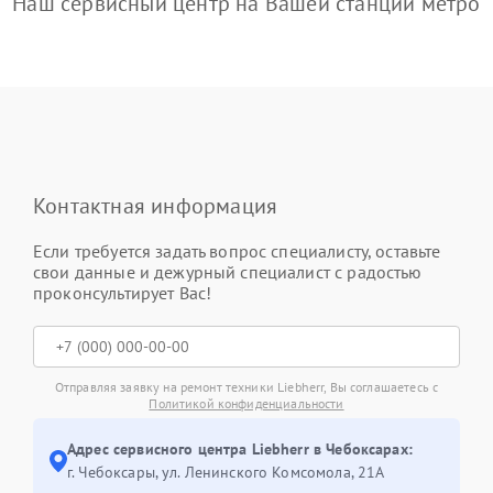
Наш сервисный центр на Вашей станции метро
Контактная информация
Если требуется задать вопрос специалисту, оставьте
свои данные и дежурный специалист с радостью
проконсультирует Вас!
Отправляя заявку на ремонт техники Liebherr, Вы соглашаетесь с
Политикой конфиденциальности
Адрес сервисного центра Liebherr в Чебоксарах:
г. Чебоксары, ул. Ленинского Комсомола, 21А