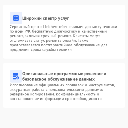
Широкий спектр услуг
Сервисный центр Liebherr обеспечивает доставку техники
по всей РФ, бесплатную диагностику и качественный
ремонт, включая срочный ремонт. Клиенты могут
отслеживать статус ремонта онлайн. Также
предоставляется постгарантийное обслуживание для
продления срока службы техники
Оригинальные программные решение и
безопасное обслуживание данных
Использование официальных прошивок и инструментов,
аккуратная работа с пользовательскими данными:
резервное копирование, конфиденциальность и
восстановление информации при необходимости