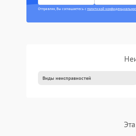
Отправляя, Вы соглашаетесь с
политикой конфиденциально
Неи
Виды неисправностей
Эта