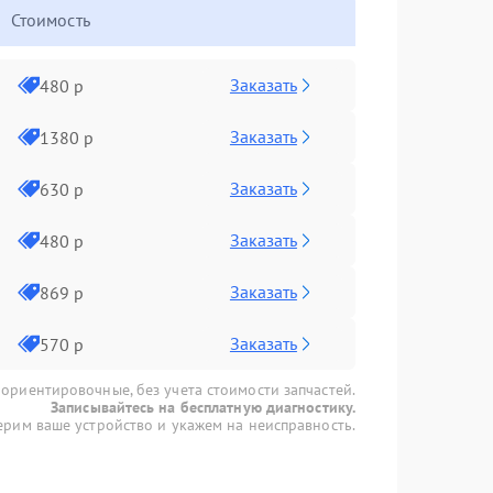
Стоимость
Заказать
480 р
Заказать
1380 р
Заказать
630 р
Заказать
480 р
Заказать
869 р
Заказать
570 р
 ориентировочные, без учета стоимости запчастей.
Записывайтесь на бесплатную диагностику.
рим ваше устройство и укажем на неисправность.