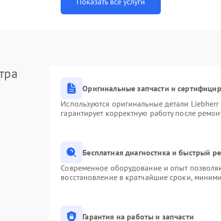
Показать все услуги
тра
Оригинальные запчасти и сертифици
Используются оригинальные детали Liebher
гарантирует корректную работу после ремон
Бесплатная диагностика и быстрый р
Современное оборудование и опыт позволяю
восстановление в кратчайшие сроки, миними
Гарантия на работы и запчасти