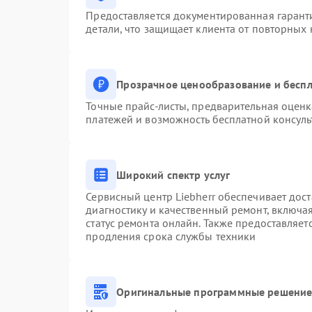
Предоставляется документированная гарант
детали, что защищает клиента от повторных
Прозрачное ценообразование и беспл
Точные прайс-листы, предварительная оценк
платежей и возможность бесплатной консуль
Широкий спектр услуг
Сервисный центр Liebherr обеспечивает дост
диагностику и качественный ремонт, включа
статус ремонта онлайн. Также предоставляе
продления срока службы техники
Оригинальные программные решение 