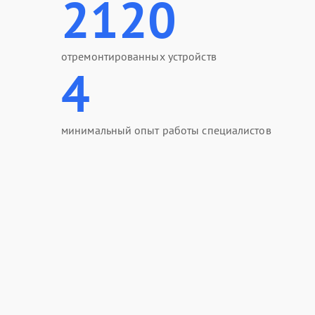
2120
отремонтированных устройств
4
минимальный опыт работы специалистов