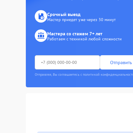
Срочный выезд
Мастер приедет уже через 30 минут
Мастера со стажем 7+ лет
Работаем с техникой любой сложности
Отправить 
Отправляя, Вы соглашаетесь с политикой конфиденциальност