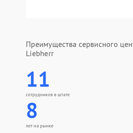
Преимущества сервисного цен
Liebherr
11
сотрудников в штате
8
лет на рынке