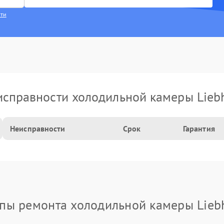
сти
справности холодильной камеры Lieb
Неисправности
Срок
Гарантия
пы ремонта холодильной камеры Lieb