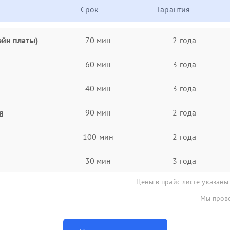
Срок
Гарантия
ейн платы)
70 мин
2 года
60 мин
3 года
40 мин
3 года
я
90 мин
2 года
100 мин
2 года
30 мин
3 года
Цены в прайс-листе указаны
Мы прове