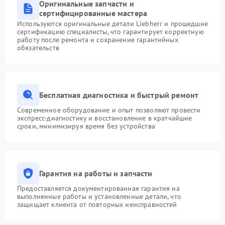
Оригинальные запчасти и
сертифицированные мастера
Используются оригинальные детали Liebherr и прошедшие
сертификацию специалисты, что гарантирует корректную
работу после ремонта и сохранение гарантийных
обязательств
Бесплатная диагностика и быстрый ремонт
Современное оборудование и опыт позволяют провести
экспресс-диагностику и восстановление в кратчайшие
сроки, минимизируя время без устройства
Гарантия на работы и запчасти
Предоставляется документированная гарантия на
выполненные работы и установленные детали, что
защищает клиента от повторных неисправностей