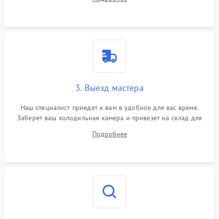
3. Выезд мастера
Наш специалист приедет к вам в удобное для вас время.
Заберет ваш холодильная камера и привезет на склад для
диагностики.
Подробнее