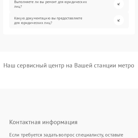
Выполняете ли вы ремонт для юридических
лиц?
Какую документацию вы предоставляете
для юридических лиц?
Наш сервисный центр на Вашей станции метро
Контактная информация
Если требуется задать вопрос специалисту, оставьте