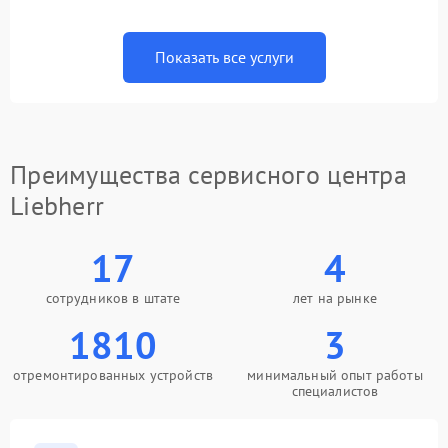
Показать все услуги
Преимущества сервисного центра
Liebherr
17
4
сотрудников в штате
лет на рынке
1810
3
отремонтированных устройств
минимальный опыт работы
специалистов