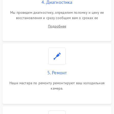
4. Диагностика
Мы проведем диагностику, определим поломку и цену ее
восстановления и сразу сообщим вам о сроках ее
устранения
Подробнее
5. Ремонт
Наши мастера по ремонту ремонтируют ваш холодильная
камера.