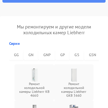
Мы ремонтируем и другие модели
холодильных камер Liebherr
Серии
GG
GN
GNP
GP
GS
GSN
Ремонт
Ремонт
холодильной
холодильной
камеры Liebherr KB
камеры Liebherr
4660
GKB 3660