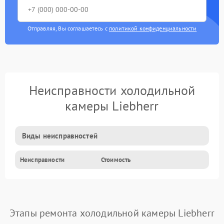
Отправляя, Вы соглашаетесь с
политикой конфиденциальности
Неисправности холодильной
камеры Liebherr
Виды неисправностей
Неисправности
Стоимость
Этапы ремонта холодильной камеры Liebherr