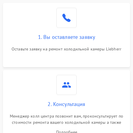
1. Вы оставляете заявку
Оставьте заявку на ремонт холодильной камеры Liebherr
2. Консультация
Менеджер колл центра позвонит вам, проконсультирует по
стоимости ремонта вашего холодильной камеры а также
ответит на все ваши вопросы.
Подробнее