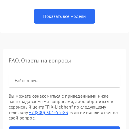
Показать все модели
FAQ. Ответы на вопросы
Вы можете ознакомиться с приведенными ниже
часто задаваемыми вопросами, либо обратиться в
сервисный центр “FIX-Liebherr” по следующему
телефону
+7 (800) 301-55-83
если не нашли ответ на
свой вопрос.