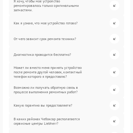
Я хочу, чтобы мое устройство
ремонтировалось только оригинальными
запчастями.
Как я узнаю, что мое устройство готово?
От чего зависит срок ремонта техники?
Диагностика проводится бесплатно?
Может ли вместо меня принять устройство
после ремонта другой человек, контактный
телефон которого я предоставлю?
Возможно ли получать обратную связь в
процессе выполнения ремонтных работ?
Какую гарантию вы предоставляете?
В каких районах Чебоксар располагаются
сервисные центры Liebherr?