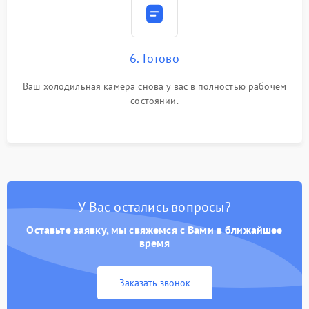
6. Готово
Ваш холодильная камера снова у вас в полностью рабочем
состоянии.
У Вас остались вопросы?
Оставьте заявку, мы свяжемся с Вами в ближайшее
время
Заказать звонок