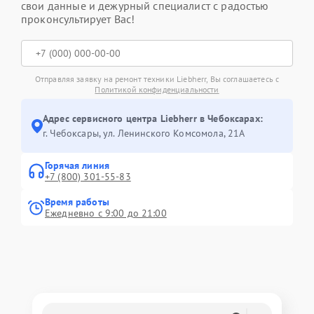
свои данные и дежурный специалист с радостью
проконсультирует Вас!
Отправляя заявку на ремонт техники Liebherr, Вы соглашаетесь с
Политикой конфиденциальности
Адрес сервисного центра Liebherr в Чебоксарах:
г. Чебоксары, ул. Ленинского Комсомола, 21А
Горячая линия
+7 (800) 301-55-83
Время работы
Ежедневно с 9:00 до 21:00