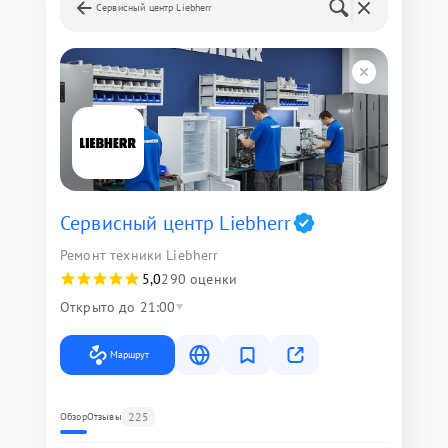
Сервисный центр Liebherr
Сервисный центр Liebherr
Ремонт техники Liebherr
5,0
290 оценки
Открыто до 21:00
Маршрут
225
Обзор
Отзывы