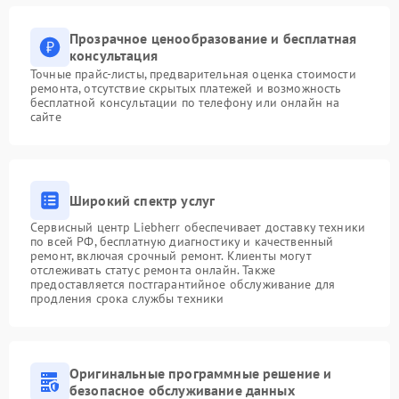
Прозрачное ценообразование и бесплатная
консультация
Точные прайс-листы, предварительная оценка стоимости
ремонта, отсутствие скрытых платежей и возможность
бесплатной консультации по телефону или онлайн на
сайте
Широкий спектр услуг
Сервисный центр Liebherr обеспечивает доставку техники
по всей РФ, бесплатную диагностику и качественный
ремонт, включая срочный ремонт. Клиенты могут
отслеживать статус ремонта онлайн. Также
предоставляется постгарантийное обслуживание для
продления срока службы техники
Оригинальные программные решение и
безопасное обслуживание данных