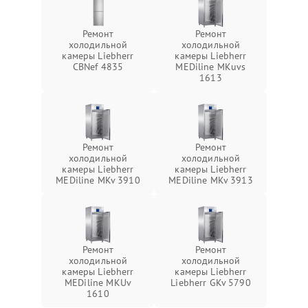
Ремонт
Ремонт
холодильной
холодильной
камеры Liebherr
камеры Liebherr
CBNef 4835
MEDiline MKuvs
1613
Ремонт
Ремонт
холодильной
холодильной
камеры Liebherr
камеры Liebherr
MEDiline MKv 3910
MEDiline MKv 3913
Ремонт
Ремонт
холодильной
холодильной
камеры Liebherr
камеры Liebherr
MEDiline MKUv
Liebherr GKv 5790
1610