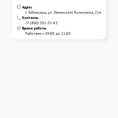
Адрес
г. Чебоксары, ул. Ленинского Комсомола, 21А
Контакты
+7 (800) 301-55-83
Время работы
Работаем с 09:00 до 21:00