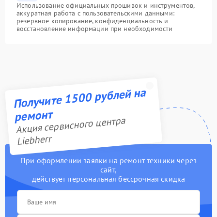
Использование официальных прошивок и инструментов,
аккуратная работа с пользовательскими данными:
резервное копирование, конфиденциальность и
восстановление информации при необходимости
Получите 1500 рублей на
ремонт
Акция сервисного центра
Liebherr
При оформлении заявки на ремонт техники через
сайт,
действует персональная бессрочная скидка