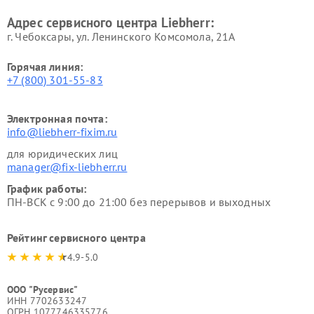
Адрес сервисного центра Liebherr:
г. Чебоксары, ул. Ленинского Комсомола, 21А
Горячая линия:
+7 (800) 301-55-83
Электронная почта:
info@liebherr-fixim.ru
для юридических лиц
manager@fix-liebherr.ru
График работы:
ПН-ВСК с 9:00 до 21:00 без перерывов и выходных
Рейтинг сервисного центра
4.9-5.0
ООО "Русервис"
ИНН 7702633247
ОГРН 1077746335776